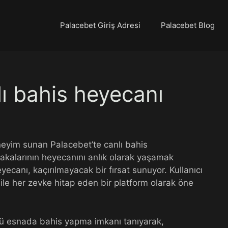
Palacebet Giriş Adresi
Palacebet Blog
lı bahis heyecanı
eneyim sunan Palacebet’te canlı bahis
akalarının heyecanını anlık olarak yaşamak
ecanı, kaçırılmayacak bir fırsat sunuyor. Kullanıcı
ile her zevke hitap eden bir platform olarak öne
üğü esnada bahis yapma imkanı tanıyarak,