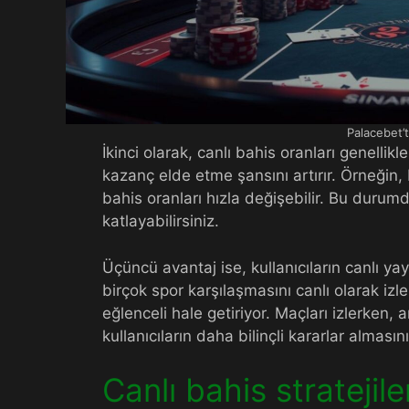
Palacebet’t
İkinci olarak, canlı bahis oranları genellik
kazanç elde etme şansını artırır. Örneğin, 
bahis oranları hızla değişebilir. Bu duru
katlayabilirsiniz.
Üçüncü avantaj ise, kullanıcıların canlı y
birçok spor karşılaşmasını canlı olarak i
eğlenceli hale getiriyor. Maçları izlerken,
kullanıcıların daha bilinçli kararlar almasını
Canlı bahis stratejile