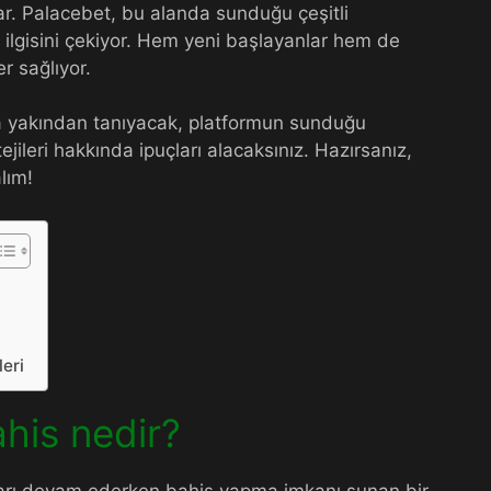
ar. Palacebet, bu alanda sunduğu çeşitli
n ilgisini çekiyor. Hem yeni başlayanlar hem de
r sağlıyor.
ha yakından tanıyacak, platformun sunduğu
ejileri hakkında ipuçları alacaksınız. Hazırsanız,
lım!
eri
ahis nedir?
aları devam ederken bahis yapma imkanı sunan bir