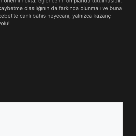
n önemli nokta, eğlencenin ön planda tutulmasıdır.
kaybetme olasılığının da farkında olunmalı ve buna
cebet’te canlı bahis heyecanı, yalnızca kazanç
olu!