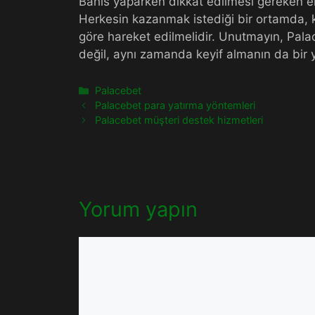
Bahis yaparken dikkat edilmesi gereken e
Herkesin kazanmak istediği bir ortamda, 
göre hareket edilmelidir. Unutmayın, Pala
değil, aynı zamanda keyif almanın da bir y
Kategoriler
Palacebet
Palacebet para yatırma yöntemleri
Palacebet müşteri destek hizmetleri
Yorum yapın
Yorum