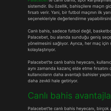
sistemdir. Bu özellik, bahisçilere maçın gi
fırsatı verir. Yani, bir futbol maçının ilk yarı
seçenekleriyle değerlendirme yapabilirsini
Canlı bahis, sadece futbol değil, basketbol
Palacebet, bu alanda sunduğu geniş seçenekl
yönelmesini sağlıyor. Ayrıca, her maç için 
kolaylaştırıyor.
Palacebet’te canlı bahis heyecanı, kullanıc
aynı zamanda kazanç elde etme fırsatını d
kullanıcıların daha avantajlı bahisler yap
daha zevkli hale getiriyor.
Canlı bahis avantajla
Palacebet’te canlı bahis heyecanı, birçok a