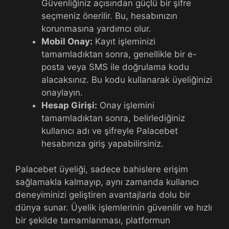
Güvenliğiniz açısından güçlü bir şifre
seçmeniz önerilir. Bu, hesabınızın
korunmasına yardımcı olur.
Mobil Onay:
Kayıt işleminizi
tamamladıktan sonra, genellikle bir e-
posta veya SMS ile doğrulama kodu
alacaksınız. Bu kodu kullanarak üyeliğinizi
onaylayın.
Hesap Girişi:
Onay işlemini
tamamladıktan sonra, belirlediğiniz
kullanıcı adı ve şifreyle Palacebet
hesabınıza giriş yapabilirsiniz.
Palacebet üyeliği, sadece bahislere erişim
sağlamakla kalmayıp, aynı zamanda kullanıcı
deneyiminizi geliştiren avantajlarla dolu bir
dünya sunar. Üyelik işlemlerinin güvenilir ve hızlı
bir şekilde tamamlanması, platformun