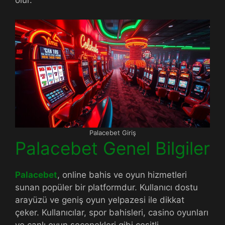
olur.
Palacebet Giriş
Palacebet Genel Bilgiler
Palacebet
, online bahis ve oyun hizmetleri
sunan popüler bir platformdur. Kullanıcı dostu
arayüzü ve geniş oyun yelpazesi ile dikkat
çeker. Kullanıcılar, spor bahisleri, casino oyunları
ve canlı oyun seçenekleri gibi çeşitli