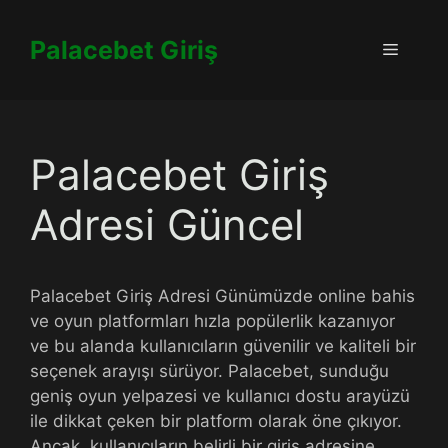
İçeriğe
atla
Palacebet Giriş
Menü
Palacebet Giriş
Adresi Güncel
Palacebet Giriş Adresi Günümüzde online bahis
ve oyun platformları hızla popülerlik kazanıyor
ve bu alanda kullanıcıların güvenilir ve kaliteli bir
seçenek arayışı sürüyor. Palacebet, sunduğu
geniş oyun yelpazesi ve kullanıcı dostu arayüzü
ile dikkat çeken bir platform olarak öne çıkıyor.
Ancak, kullanıcıların belirli bir giriş adresine