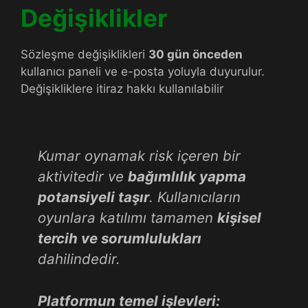
Değişiklikler
Sözleşme değişiklikleri
30 gün önceden
kullanıcı paneli ve e-posta yoluyla duyurulur.
Değişikliklere itiraz hakkı kullanılabilir
Kumar oynamak risk içeren bir
aktivitedir ve
bağımlılık yapma
potansiyeli taşır
. Kullanıcıların
oyunlara katılımı tamamen
kişisel
tercih ve sorumlulukları
dahilindedir.
Platformun temel işlevleri: