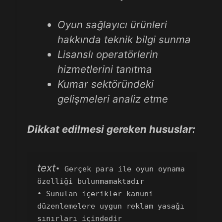
Oyun sağlayıcı ürünleri
hakkında teknik bilgi sunma
Lisanslı operatörlerin
hizmetlerini tanıtma
Kumar sektöründeki
gelişmeleri analiz etme
Dikkat edilmesi gereken hususlar:
text
• Gerçek para ile oyun oynama 
özelliği bulunmamaktadır  

• Sunulan içerikler kanuni 
düzenlemelere uygun reklam yasağı 
sınırları içindedir  
