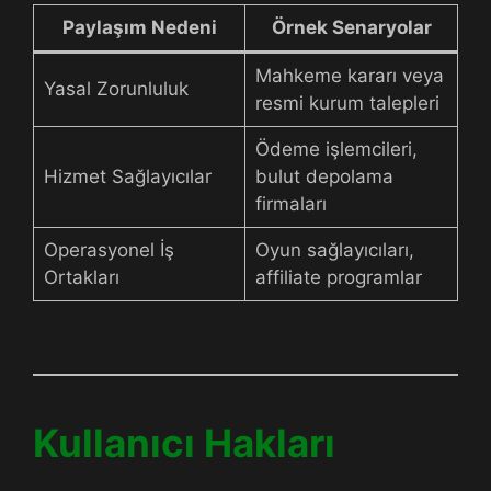
Paylaşım Nedeni
Örnek Senaryolar
Mahkeme kararı veya
Yasal Zorunluluk
resmi kurum talepleri
Ödeme işlemcileri,
Hizmet Sağlayıcılar
bulut depolama
firmaları
Operasyonel İş
Oyun sağlayıcıları,
Ortakları
affiliate programlar
Kullanıcı Hakları