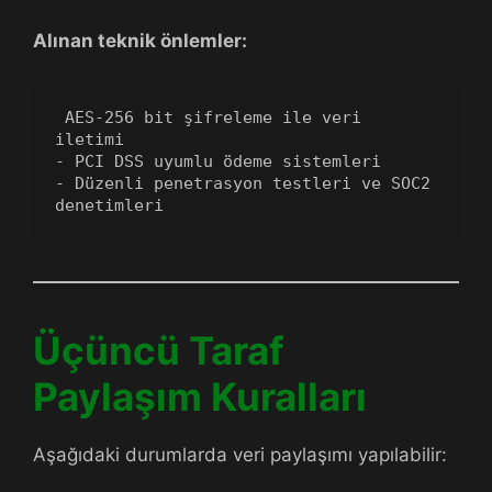
Alınan teknik önlemler:
 AES-256 bit şifreleme ile veri 
iletimi
- PCI DSS uyumlu ödeme sistemleri
- Düzenli penetrasyon testleri ve SOC2 
denetimleri
Üçüncü Taraf
Paylaşım Kuralları
Aşağıdaki durumlarda veri paylaşımı yapılabilir: