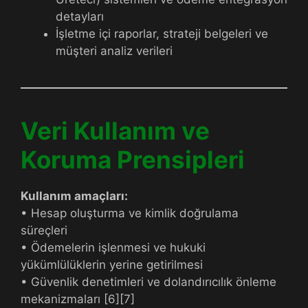
detayları
İşletme içi raporlar, strateji belgeleri ve
müşteri analiz verileri
Veri Kullanım ve
Koruma Prensipleri
Kullanım amaçları:
• Hesap oluşturma ve kimlik doğrulama
süreçleri
• Ödemelerin işlenmesi ve hukuki
yükümlülüklerin yerine getirilmesi
• Güvenlik denetimleri ve dolandırıcılık önleme
mekanizmaları [6][7]